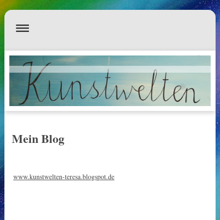
Mein Blog
www.kunstwelten-teresa.blogspot.de